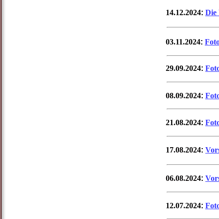
14.12.2024
:
Die
03.11.2024
:
Fot
29.09.2024
:
Fot
08.09.2024
:
Fot
21.08.2024
:
Fot
17.08.2024
:
Vor
06.08.2024
:
Vor
12.07.2024
:
Fot