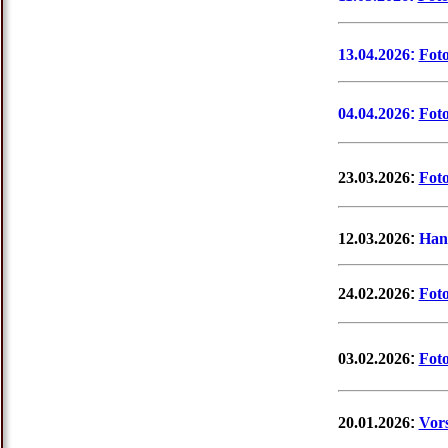
13.04.2026
:
Fot
04.04.2026
:
Foto
23.03.2026
:
Fot
12.03.2026
:
Hans
24.02.2026
:
Fot
03.02.2026
:
Fot
20.01.2026
:
Vor