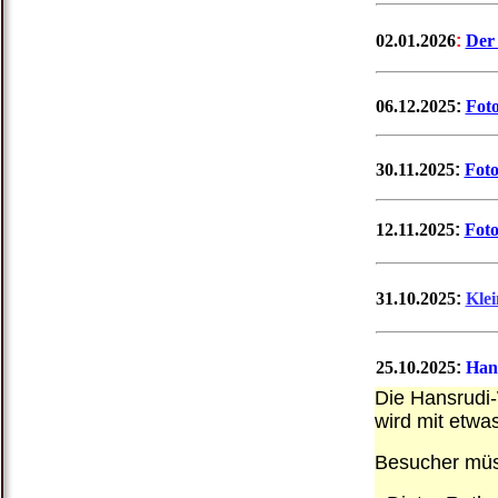
02.01.2026
:
Der 
06.12.2025
:
Foto
30.11.2025
:
Fot
12.11.2025
:
Foto
31.10.2025
:
Klei
25.10.2025
:
Han
Die Hansrudi-
wird mit etwa
Besucher müs