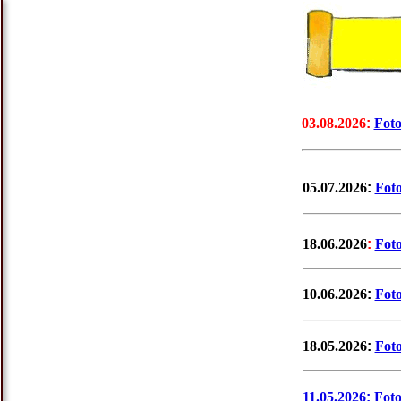
03.08.2026
:
Foto
05.07.2026
:
Fot
18.06.2026
:
Fot
10.06.2026
:
Fot
18.05.2026
:
Foto
11.05.2026
:
Fot