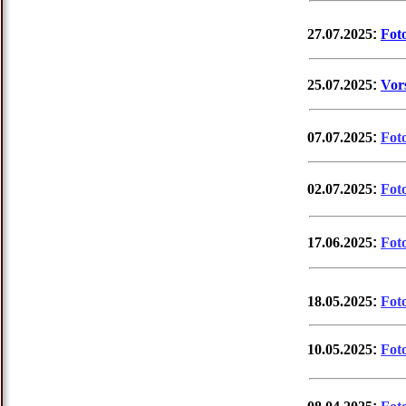
27.07.2025
:
Fot
25.07.2025
:
Vor
07.07.2025
:
Fot
02.07.2025
:
Fot
17.06.2025
:
Fot
18.05.2025
:
Fot
10.05.2025
:
Fot