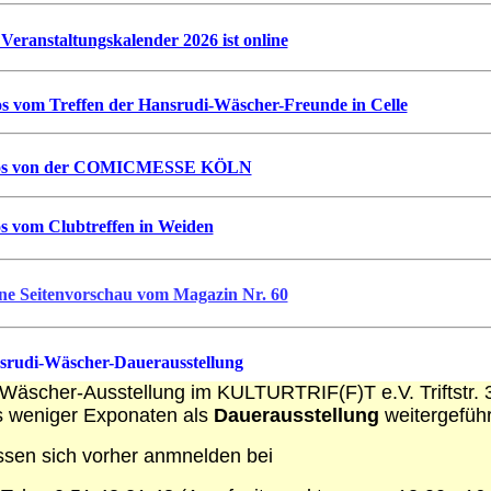
Veranstaltungskalender 2026 ist online
s vom Treffen der Hansrudi-Wäscher-Freunde in Celle
os von der COMICMESSE KÖLN
s vom Clubtreffen in Weiden
ne Seitenvorschau vom Magazin Nr. 60
srudi-Wäscher-Dauerausstellung
Wäscher-Ausstellung im KULTURTRIF(F)T e.V. Triftstr. 
s weniger Exponaten als
Dauerausstellung
weitergeführ
sen sich vorher anmnelden bei