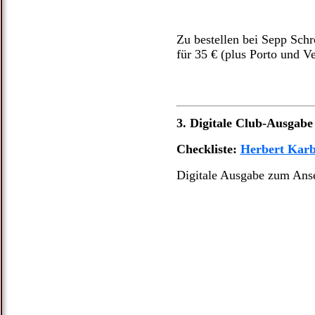
Zu bestellen bei Sepp Schr
für 35 € (plus Porto und V
3. Digitale Club-Ausgabe
Checkliste:
Herbert Kar
Digitale Ausgabe zum Anse