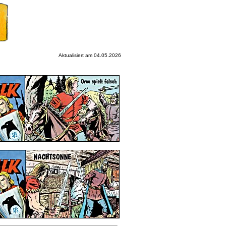
Aktualisiert am 04.05.2026