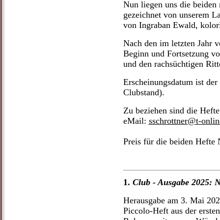
Nun liegen uns die beiden 
gezeichnet von unserem La
von Ingraban Ewald, kolor
Nach den im letzten Jahr v
Beginn und Fortsetzung vo
und den rachsüchtigen Ritt
Erscheinungsdatum ist de
Clubstand).
Zu beziehen sind die Heft
eMail:
sschrottner@t-onlin
Preis für die beiden Hefte
1.
Club - Ausgabe 2025: N
Herausgabe am 3. Mai 202
Piccolo-Heft aus der erste