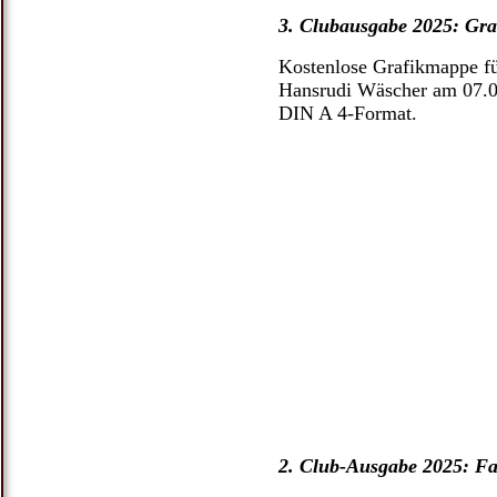
3. Clubausgabe 2025: Gr
Kostenlose Grafikmappe fü
Hansrudi Wäscher am 07.0
DIN A 4-Format.
2. Club-Ausgabe 2025: Fal