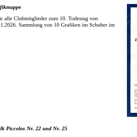
afikmappe
r alle Clubmitglieder zum 10. Todestag von
1.2026. Sammlung von 10 Grafiken im Schuber im
k Piccolos Nr. 22 und Nr. 25