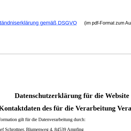
ständniserklärung gemäß DSGVO
(im pdf-Format zum Au
Datenschutzerklärung für die Website
Kontaktdaten des für die Verarbeitung Ver
ormation gilt für die Datenverarbeitung durch:
osef Schrottner, Blumenweg 4, 84539 Ampfing