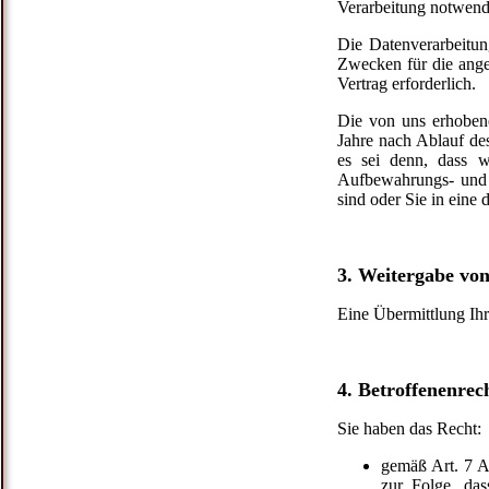
Verarbeitung notwend
Die Datenverarbeitun
Zwecken für die ange
Vertrag erforderlich.
Die von uns erhoben
Jahre nach Ablauf de
es sei denn, dass 
Aufbewahrungs- und 
sind oder Sie in eine
3. Weitergabe von
Eine Übermittlung Ihre
4. Betroffenenrec
Sie haben das Recht:
gemäß Art. 7 A
zur Folge, das