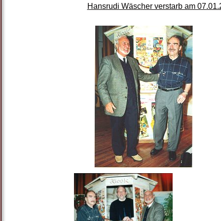
Hansrudi Wäscher verstarb am 07.01.